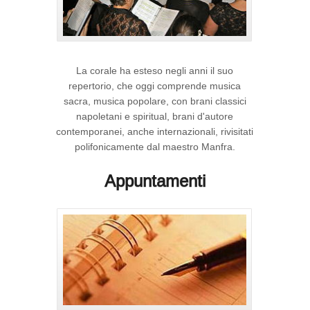
La corale ha esteso negli anni il suo
repertorio, che oggi comprende musica
sacra, musica popolare, con brani classici
napoletani e spiritual, brani d'autore
contemporanei, anche internazionali, rivisitati
polifonicamente dal maestro Manfra.
Appuntamenti