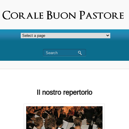
Il nostro repertorio