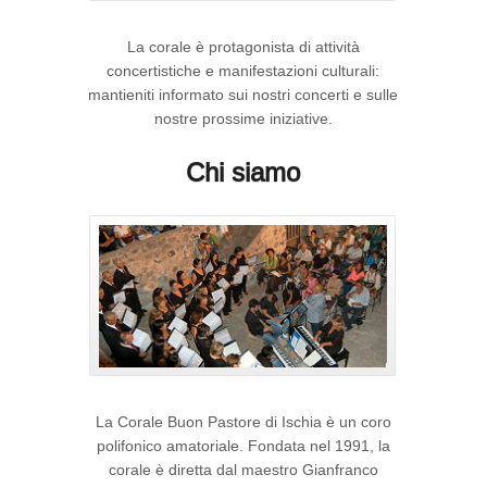
La corale è protagonista di attività
concertistiche e manifestazioni culturali:
mantieniti informato sui nostri concerti e sulle
nostre prossime iniziative.
Chi siamo
La Corale Buon Pastore di Ischia è un coro
polifonico amatoriale. Fondata nel 1991, la
corale è diretta dal maestro Gianfranco