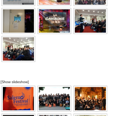
[Show slideshow]