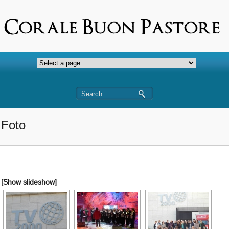
Foto
[Show slideshow]