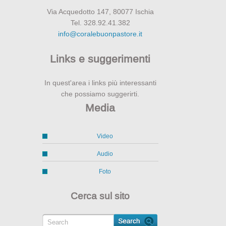
Via Acquedotto 147, 80077 Ischia
Tel. 328.92.41.382
info@coralebuonpastore.it
Links e suggerimenti
In quest'area i links più interessanti
che possiamo suggerirti.
Media
Video
Audio
Foto
Cerca sul sito