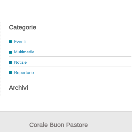
Categorie
Eventi
Multimedia
Notizie
Repertorio
Archivi
Corale Buon Pastore